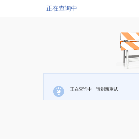
正在查询中
正在查询中，请刷新重试