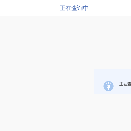
正在查询中
正在