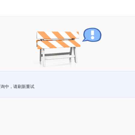
查询中，请刷新重试