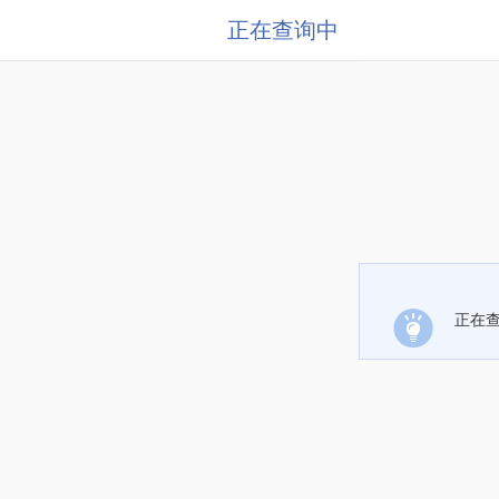
正在查询中
正在