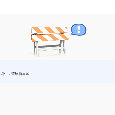
查询中，请刷新重试