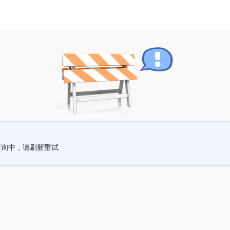
查询中，请刷新重试