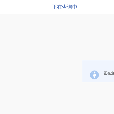
正在查询中
正在