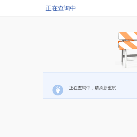
正在查询中
正在查询中，请刷新重试