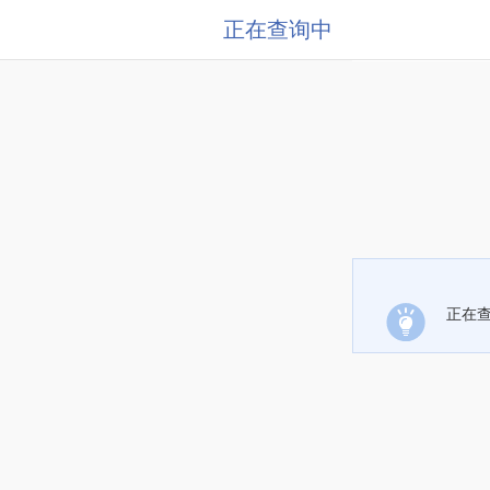
正在查询中
正在