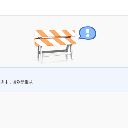
查询中，请刷新重试