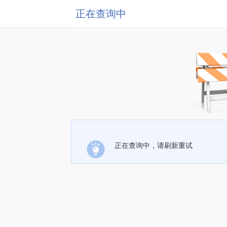
正在查询中
正在查询中，请刷新重试