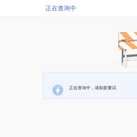
正在查询中
正在查询中，请刷新重试