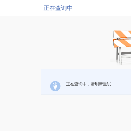
正在查询中
正在查询中，请刷新重试