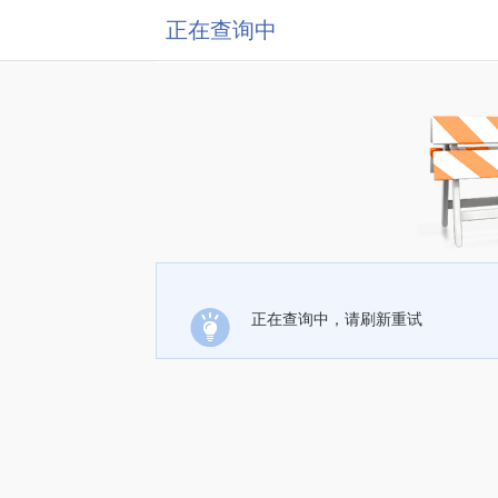
正在查询中
正在查询中，请刷新重试