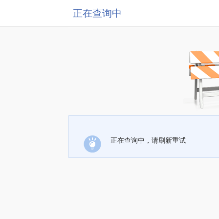
正在查询中
正在查询中，请刷新重试